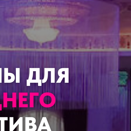
НЫ ДЛЯ
НЕГО
ТИВА