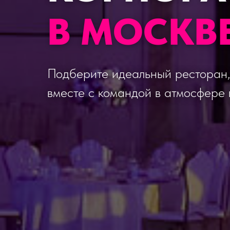
В МОСКВ
Подберите идеальный ресторан,
вместе с командой в атмосфере