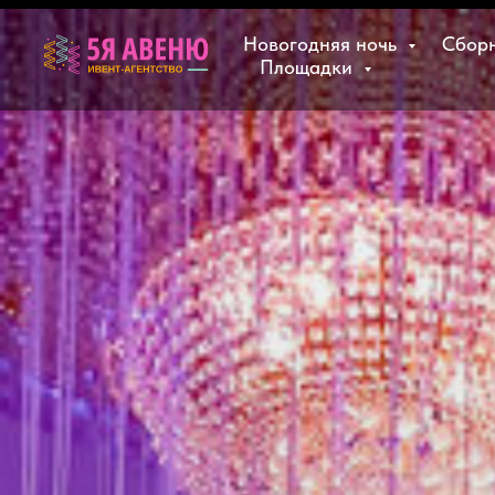
Новогодняя ночь
Сбор
Площадки