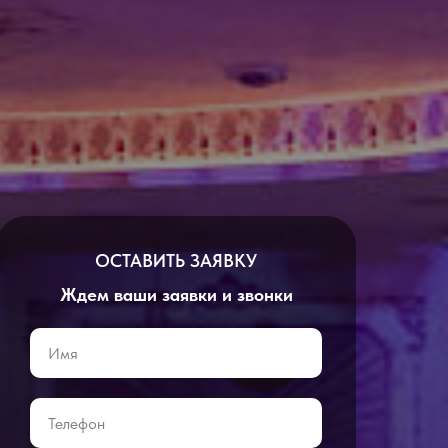
ОСТАВИТЬ ЗАЯВКУ
Ждем ваши заявки и звонки