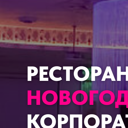
РЕСТОРА
НОВОГОД
КОРПОРА