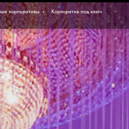
ные корпоративы
Корпоратив под ключ