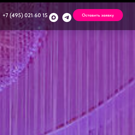
+7 (495) 021 60 15
Оставить заявку